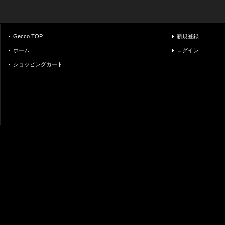
Gecco TOP
新規登録
ホーム
ログイン
ショッピングカート