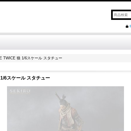
DIE TWICE 狼 1/6スケール スタチュー
E 狼 1/6スケール スタチュー