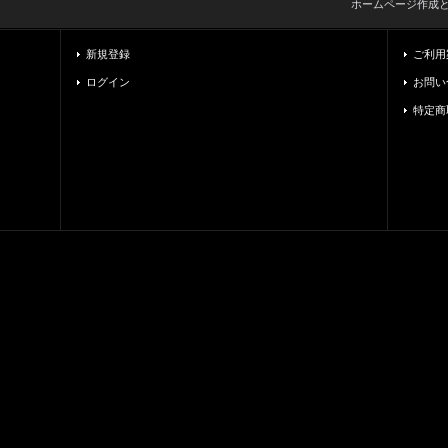
ホームページ作成
新規登録
ご利用
ログイン
お問い
特定商