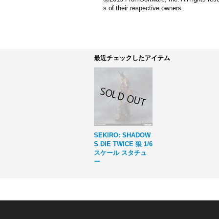
s of their respective owners.
最近チェックしたアイテム
SEKIRO: SHADOW
S DIE TWICE 狼 1/6
スケール スタチュ
ー