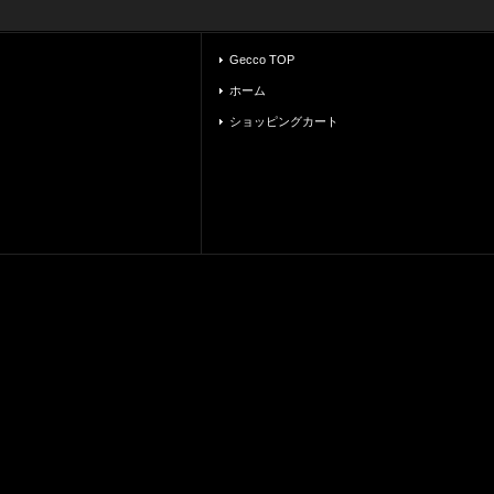
Gecco TOP
ホーム
ショッピングカート