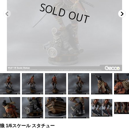
CE 狼 1/6スケール スタチュー