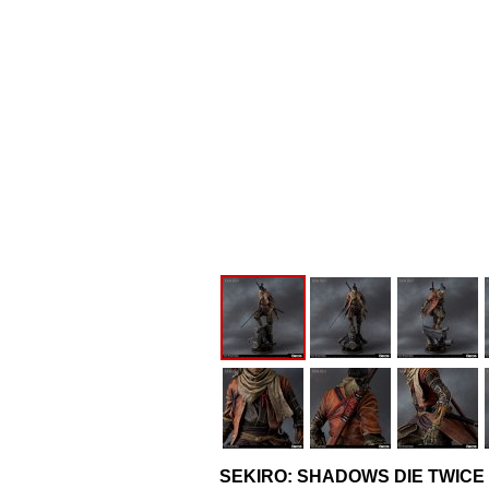
SEKIRO: SHADOWS DIE TWI