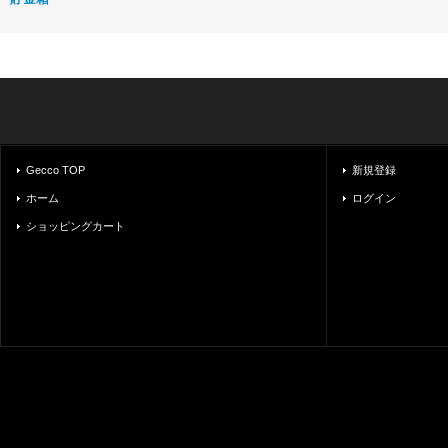
Gecco TOP
新規登録
ホーム
ログイン
ショッピングカート