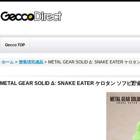
Gecco TOP
ホーム
>
塗装済完成品
>
METAL GEAR SOLID Δ: SNAKE EATER ケ
METAL GEAR SOLID Δ: SNAKE EATER ケロタン ソフビ貯