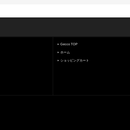
Gecco TOP
ホーム
ショッピングカート