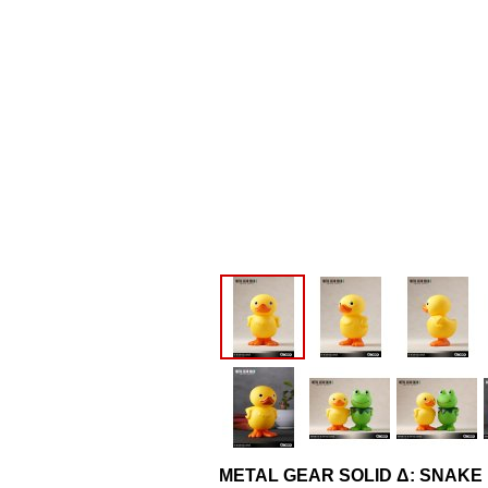
METAL GEAR SOLID Δ: SN