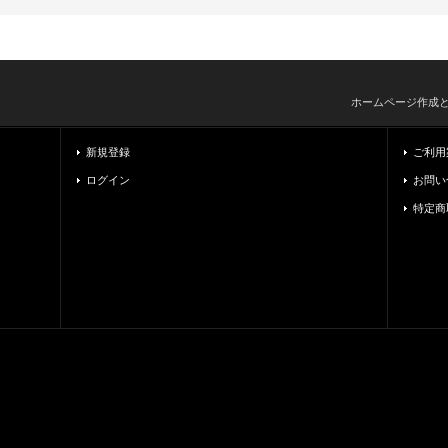
ホームページ作成
新規登録
ご利用
ログイン
お問い
特定商