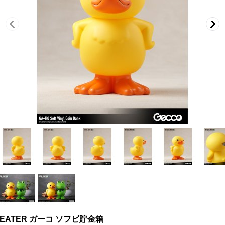
AKE EATER ガーコ ソフビ貯金箱